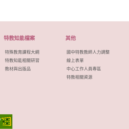
特教知能檔案
其他
特殊教育課程大綱
國中特教教師人力調整
特教知能相關研習
線上表單
教材與出版品
中心工作人員專區
特教相關資源