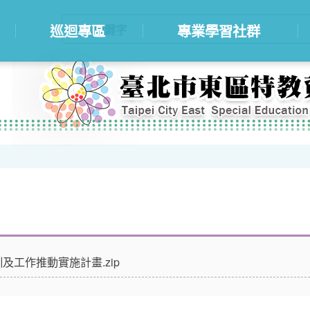
巡迴專區
專業學習社群
工作推動實施計畫.zip