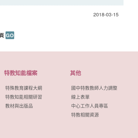
2018-03-15
頁
特教知能檔案
其他
特殊教育課程大綱
國中特教教師人力調整
特教知能相關研習
線上表單
教材與出版品
中心工作人員專區
特教相關資源