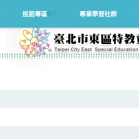
巡迴專區
專業學習社群