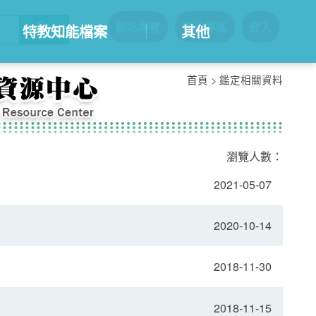
網站導覽
學校專區
登入
:::
特教知能檔案
其他
首頁
> 鑑定相關資料
瀏覽人數：
2021-05-07
2020-10-14
2018-11-30
2018-11-15