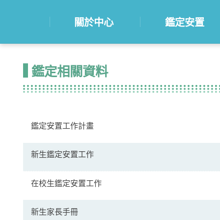
關於中心
鑑定安置
鑑定相關資料
鑑定安置工作計畫
新生鑑定安置工作
在校生鑑定安置工作
新生家長手冊